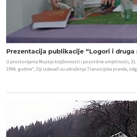
Prezentacija publikacije “Logori i druga
U prostorijama Muzeja književnosti i pozorišne umjetnosti, 31. 
1996. godine“, čiji izdavači su udruženja Tranzicijska pravda, odg