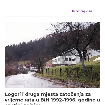
Pročitaj više...
Logori i druga mjesta zatočenja za
vrijeme rata u BiH 1992-1996. godine u