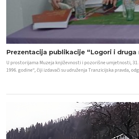
Prezentacija publikacije “Logori i druga
U prostorijama Muzeja književnosti i pozorišne umjetnosti, 31. 
1996. godine“, čiji izdavači su udruženja Tranzicijska pravda, odg