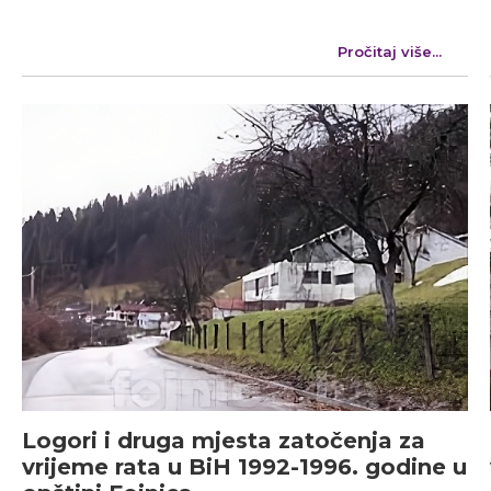
Pročitaj više...
Logori i druga mjesta zatočenja za
vrijeme rata u BiH 1992-1996. godine u