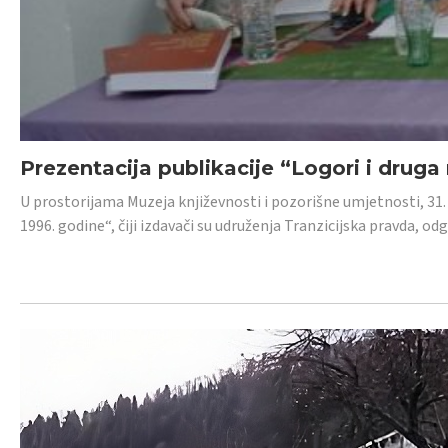
Prezentacija publikacije “Logori i druga
U prostorijama Muzeja književnosti i pozorišne umjetnosti, 31. 
1996. godine“, čiji izdavači su udruženja Tranzicijska pravda, odg