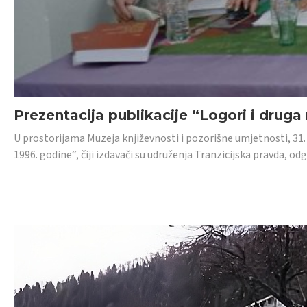
Prezentacija publikacije “Logori i druga
U prostorijama Muzeja književnosti i pozorišne umjetnosti, 31. 
1996. godine“, čiji izdavači su udruženja Tranzicijska pravda, odg