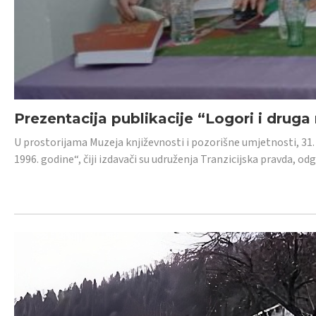
Prezentacija publikacije “Logori i druga
U prostorijama Muzeja književnosti i pozorišne umjetnosti, 31. 
1996. godine“, čiji izdavači su udruženja Tranzicijska pravda, odg