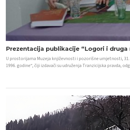
Prezentacija publikacije “Logori i druga
U prostorijama Muzeja književnosti i pozorišne umjetnosti, 31. 
1996. godine“, čiji izdavači su udruženja Tranzicijska pravda, odg