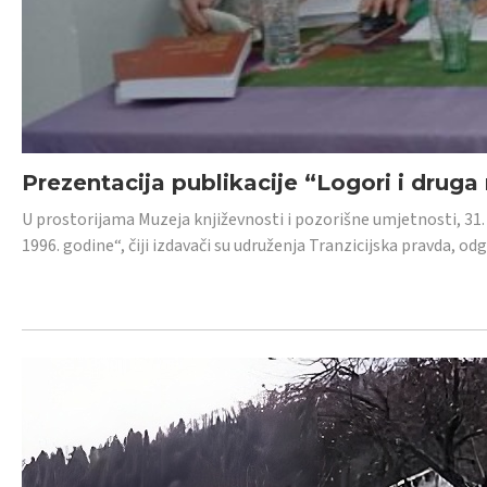
Prezentacija publikacije “Logori i druga
U prostorijama Muzeja književnosti i pozorišne umjetnosti, 31. 
1996. godine“, čiji izdavači su udruženja Tranzicijska pravda, odg