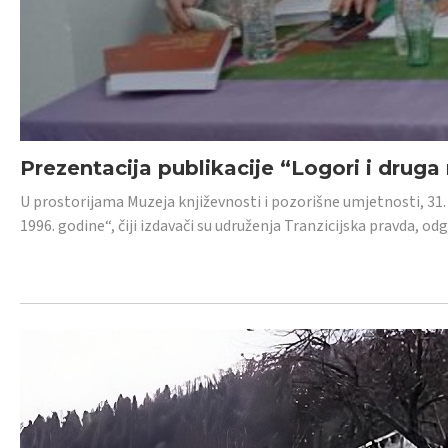
Prezentacija publikacije “Logori i druga
U prostorijama Muzeja književnosti i pozorišne umjetnosti, 31. 
1996. godine“, čiji izdavači su udruženja Tranzicijska pravda, odg