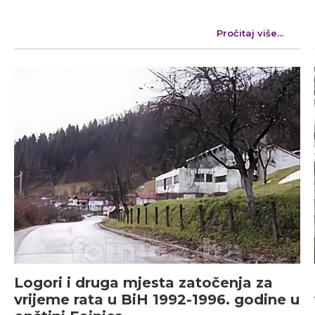
Pročitaj više...
Logori i druga mjesta zatočenja za
vrijeme rata u BiH 1992-1996. godine u