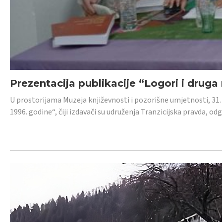
Prezentacija publikacije “Logori i druga
U prostorijama Muzeja književnosti i pozorišne umjetnosti, 31. 
1996. godine“, čiji izdavači su udruženja Tranzicijska pravda, odg