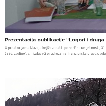
Prezentacija publikacije “Logori i druga
U prostorijama Muzeja književnosti i pozorišne umjetnosti, 31. 
1996. godine“, čiji izdavači su udruženja Tranzicijska pravda, odg