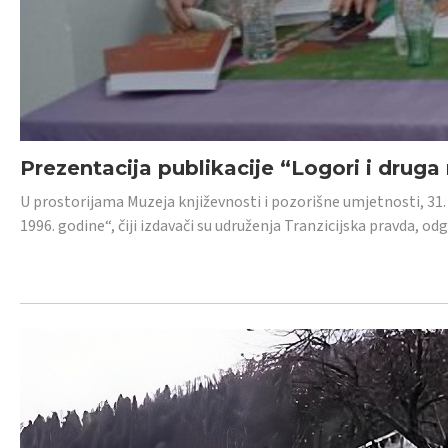
Prezentacija publikacije “Logori i druga
U prostorijama Muzeja književnosti i pozorišne umjetnosti, 31. 
1996. godine“, čiji izdavači su udruženja Tranzicijska pravda, odg