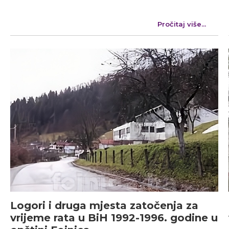
Pročitaj više...
Logori i druga mjesta zatočenja za
vrijeme rata u BiH 1992-1996. godine u