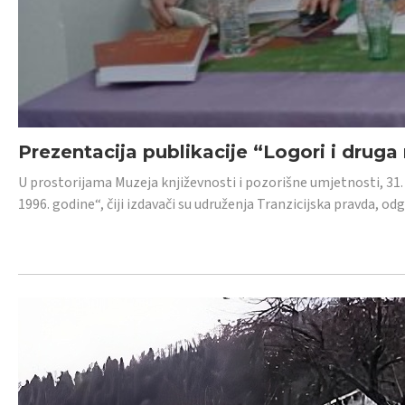
Prezentacija publikacije “Logori i druga
U prostorijama Muzeja književnosti i pozorišne umjetnosti, 31. 
1996. godine“, čiji izdavači su udruženja Tranzicijska pravda, odg