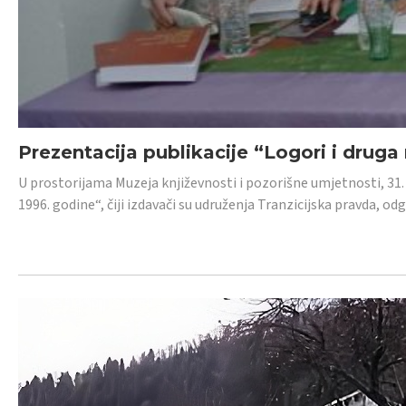
Prezentacija publikacije “Logori i druga
U prostorijama Muzeja književnosti i pozorišne umjetnosti, 31. 
1996. godine“, čiji izdavači su udruženja Tranzicijska pravda, odg