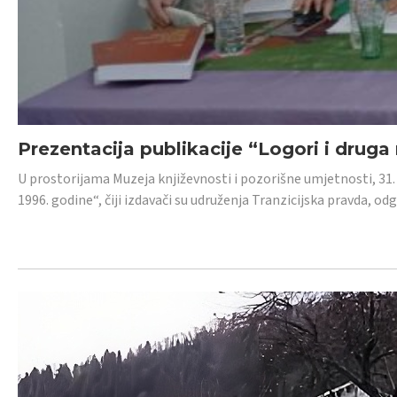
Prezentacija publikacije “Logori i druga
U prostorijama Muzeja književnosti i pozorišne umjetnosti, 31. 
1996. godine“, čiji izdavači su udruženja Tranzicijska pravda, odg