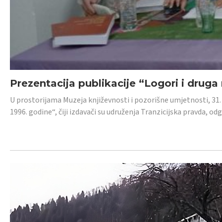
Prezentacija publikacije “Logori i druga
U prostorijama Muzeja književnosti i pozorišne umjetnosti, 31. 
1996. godine“, čiji izdavači su udruženja Tranzicijska pravda, odg