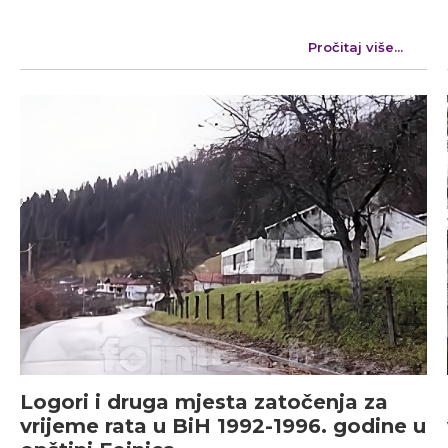
Pročitaj više...
Logori i druga mjesta zatočenja za
vrijeme rata u BiH 1992-1996. godine u