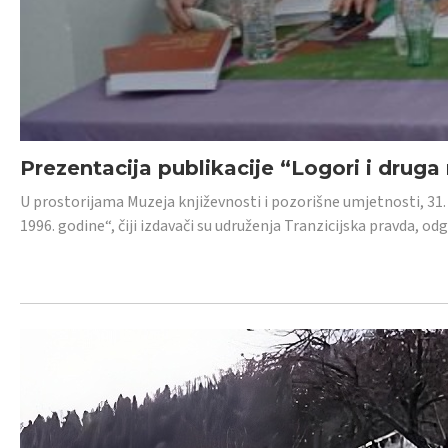
Prezentacija publikacije “Logori i druga
U prostorijama Muzeja književnosti i pozorišne umjetnosti, 31. 
1996. godine“, čiji izdavači su udruženja Tranzicijska pravda, odg