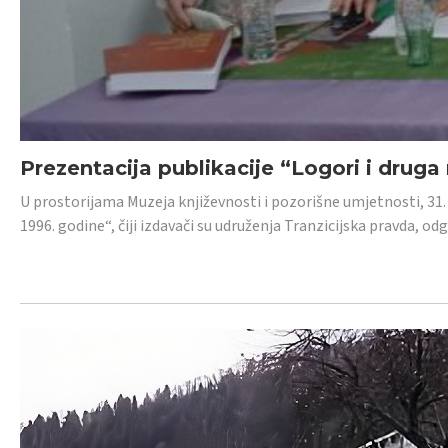
Prezentacija publikacije “Logori i druga
U prostorijama Muzeja književnosti i pozorišne umjetnosti, 31. 
1996. godine“, čiji izdavači su udruženja Tranzicijska pravda, odg