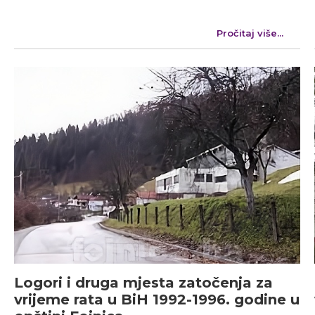
Pročitaj više...
Logori i druga mjesta zatočenja za
vrijeme rata u BiH 1992-1996. godine u