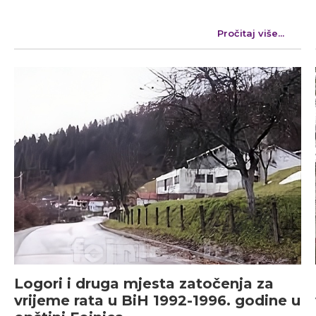
Pročitaj više...
Logori i druga mjesta zatočenja za
vrijeme rata u BiH 1992-1996. godine u