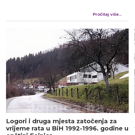
Pročitaj više...
Logori i druga mjesta zatočenja za
vrijeme rata u BiH 1992-1996. godine u