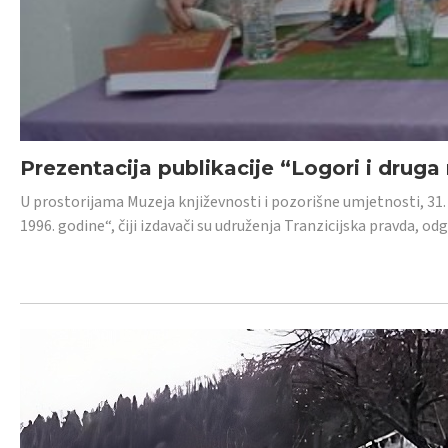
Prezentacija publikacije “Logori i druga
U prostorijama Muzeja književnosti i pozorišne umjetnosti, 31. 
1996. godine“, čiji izdavači su udruženja Tranzicijska pravda, odg