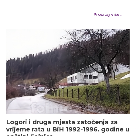
Pročitaj više...
Logori i druga mjesta zatočenja za
vrijeme rata u BiH 1992-1996. godine u