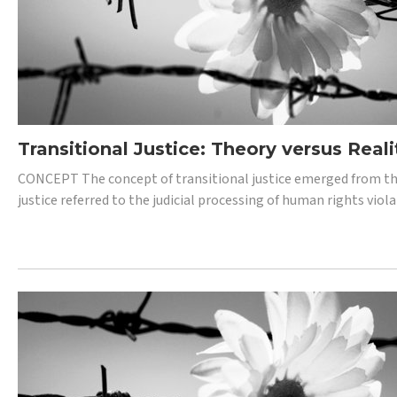
Transitional Justice: Theory versus Reali
CONCEPT The concept of transitional justice emerged from the
justice referred to the judicial processing of human rights vio