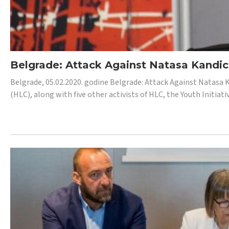
Belgrade: Attack Against Natasa Kandic,
Belgrade, 05.02.2020. godine Belgrade: Attack Against Natasa 
(HLC), along with five other activists of HLC, the Youth Initiat