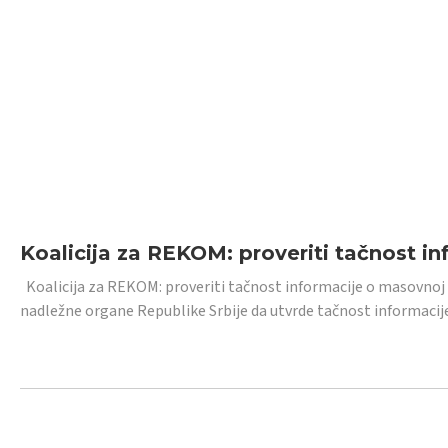
Koalicija za REKOM: proveriti tačnost i
Koalicija za REKOM: proveriti tačnost informacije o masovnoj
nadležne organe Republike Srbije da utvrde tačnost informacij