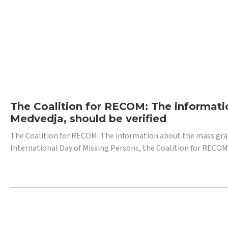
The Coalition for RECOM: The informatio
Medvedja, should be verified
The Coalition for RECOM: The information about the mass grave i
International Day of Missing Persons, the Coalition for RECOM