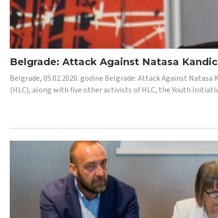
Belgrade: Attack Against Natasa Kandic,
Belgrade, 05.02.2020. godine Belgrade: Attack Against Natasa 
(HLC), along with five other activists of HLC, the Youth Initiat