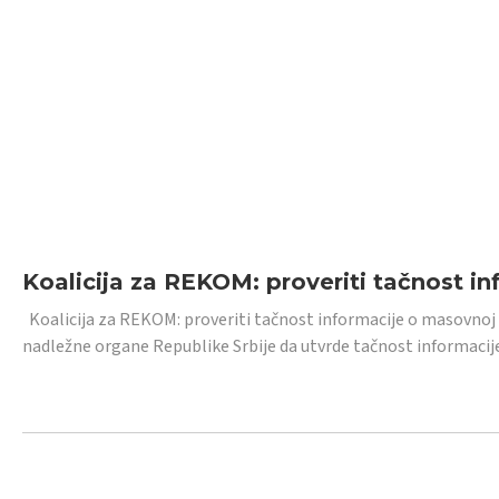
Koalicija za REKOM: proveriti tačnost i
Koalicija za REKOM: proveriti tačnost informacije o masovnoj
nadležne organe Republike Srbije da utvrde tačnost informacij