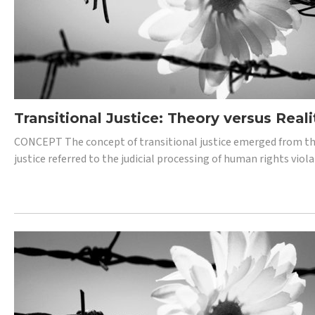
Transitional Justice: Theory versus Reali
CONCEPT The concept of transitional justice emerged from the
justice referred to the judicial processing of human rights vio