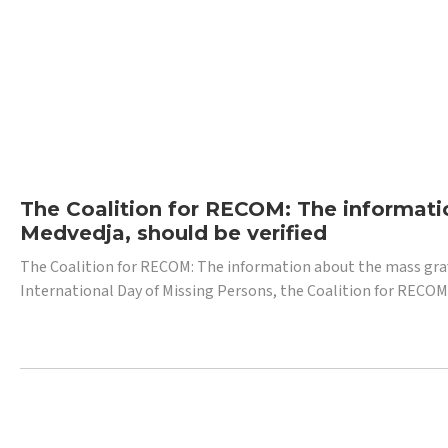
The Coalition for RECOM: The informatio
Medvedja, should be verified
The Coalition for RECOM: The information about the mass grave i
International Day of Missing Persons, the Coalition for RECOM