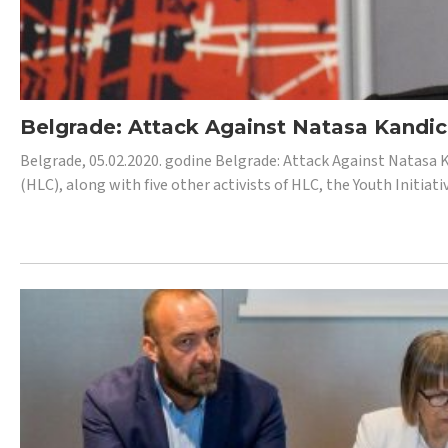
Belgrade: Attack Against Natasa Kandic,
Belgrade, 05.02.2020. godine Belgrade: Attack Against Natasa 
(HLC), along with five other activists of HLC, the Youth Initiat