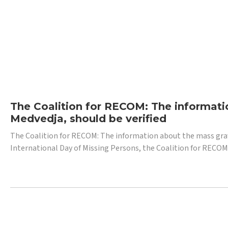
The Coalition for RECOM: The informatio
Medvedja, should be verified
The Coalition for RECOM: The information about the mass grave i
International Day of Missing Persons, the Coalition for RECOM