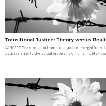
Transitional Justice: Theory versus Reali
CONCEPT The concept of transitional justice emerged from the
justice referred to the judicial processing of human rights vio