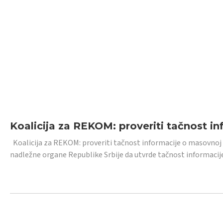
Koalicija za REKOM: proveriti tačnost i
Koalicija za REKOM: proveriti tačnost informacije o masovnoj
nadležne organe Republike Srbije da utvrde tačnost informacij