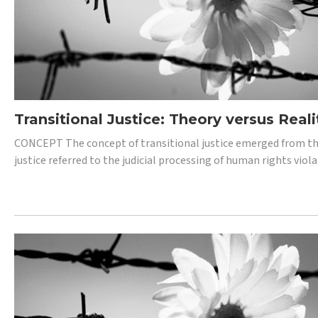
Transitional Justice: Theory versus Reali
CONCEPT The concept of transitional justice emerged from the
justice referred to the judicial processing of human rights vio