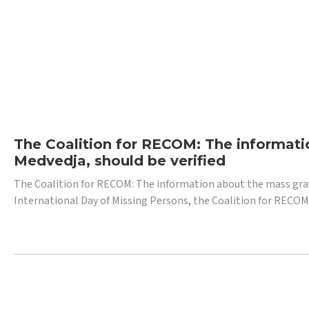
The Coalition for RECOM: The informatio
Medvedja, should be verified
The Coalition for RECOM: The information about the mass grave i
International Day of Missing Persons, the Coalition for RECOM