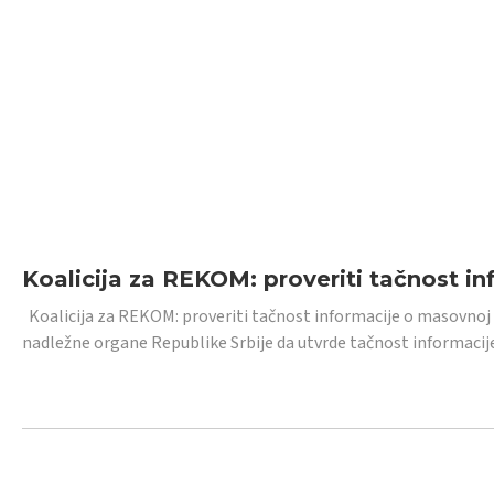
Koalicija za REKOM: proveriti tačnost i
Koalicija za REKOM: proveriti tačnost informacije o masovnoj
nadležne organe Republike Srbije da utvrde tačnost informacij