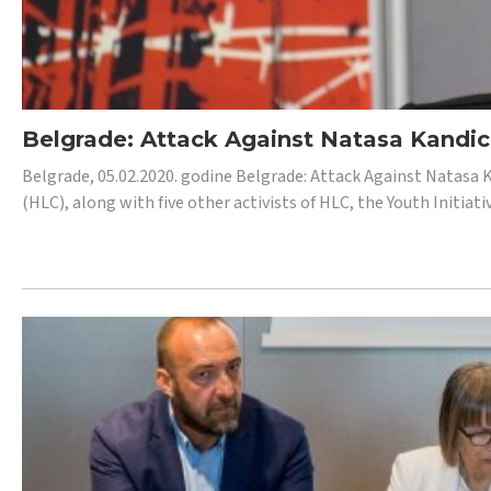
Belgrade: Attack Against Natasa Kandic,
Belgrade, 05.02.2020. godine Belgrade: Attack Against Natasa 
(HLC), along with five other activists of HLC, the Youth Initiat