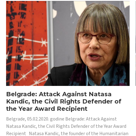
Belgrade: Attack Against Natasa
Kandic, the Civil Rights Defender of
the Year Award Recipient
Belgrade, 05.02.2020. godine Belgrade: Attack Against
Natasa Kandic, the Civil Rights Defender of the Year Award
Recipient Natasa Kandic, the founder of the Humanitarian