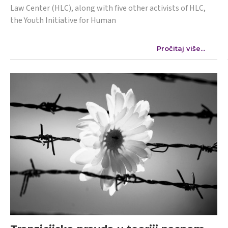
Law Center (HLC), along with five other activists of HLC,
the Youth Initiative for Human
Pročitaj više...