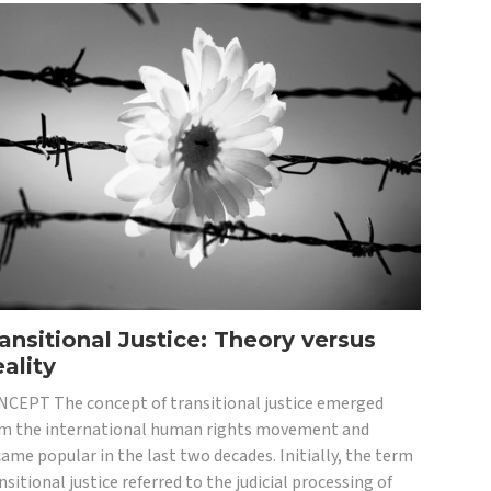
ansitional Justice: Theory versus
ality
CEPT The concept of transitional justice emerged
m the international human rights movement and
ame popular in the last two decades. Initially, the term
nsitional justice referred to the judicial processing of