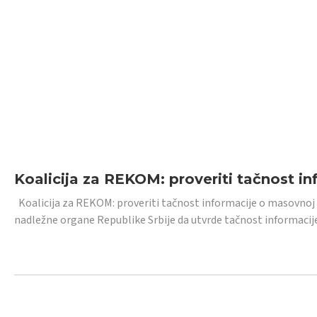
Koalicija za REKOM: proveriti tačnost i
Koalicija za REKOM: proveriti tačnost informacije o masovnoj
nadležne organe Republike Srbije da utvrde tačnost informacij