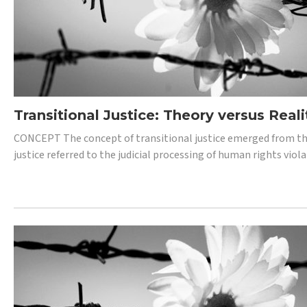
Transitional Justice: Theory versus Reali
CONCEPT The concept of transitional justice emerged from the
justice referred to the judicial processing of human rights vio