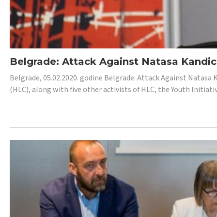
Belgrade: Attack Against Natasa Kandic,
Belgrade, 05.02.2020. godine Belgrade: Attack Against Natasa 
(HLC), along with five other activists of HLC, the Youth Initiat