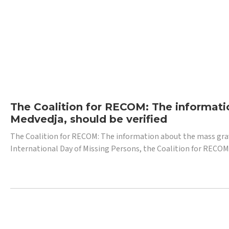
The Coalition for RECOM: The informatio
Medvedja, should be verified
The Coalition for RECOM: The information about the mass grave i
International Day of Missing Persons, the Coalition for RECOM