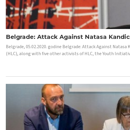
Belgrade: Attack Against Natasa Kandic,
Belgrade, 05.02.2020. godine Belgrade: Attack Against Natasa 
(HLC), along with five other activists of HLC, the Youth Initiat