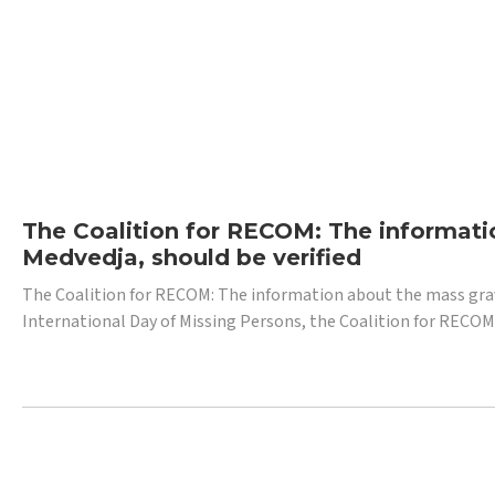
The Coalition for RECOM: The informatio
Medvedja, should be verified
The Coalition for RECOM: The information about the mass grave i
International Day of Missing Persons, the Coalition for RECOM