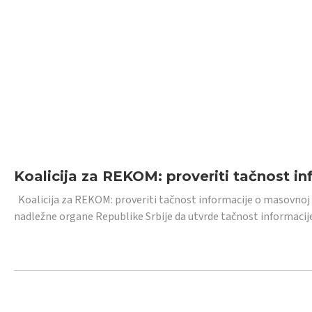
Koalicija za REKOM: proveriti tačnost i
Koalicija za REKOM: proveriti tačnost informacije o masovnoj
nadležne organe Republike Srbije da utvrde tačnost informacij