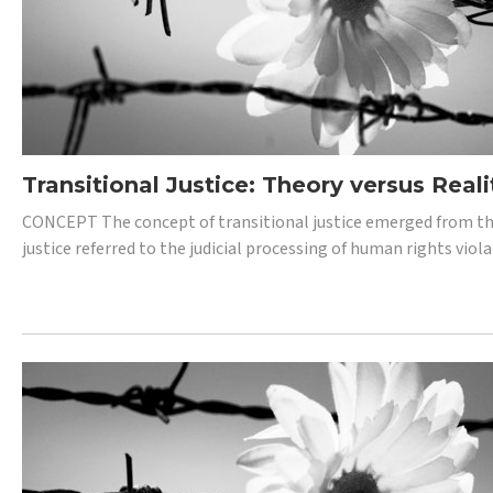
Transitional Justice: Theory versus Reali
CONCEPT The concept of transitional justice emerged from the
justice referred to the judicial processing of human rights vio