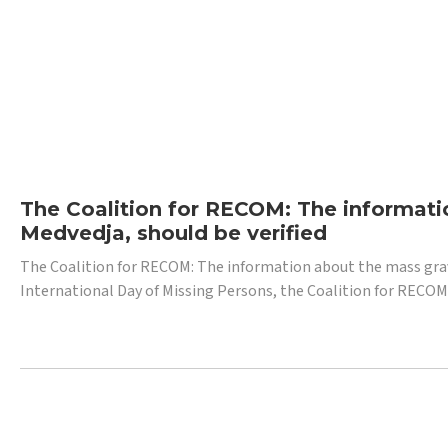
The Coalition for RECOM: The informatio
Medvedja, should be verified
The Coalition for RECOM: The information about the mass grave i
International Day of Missing Persons, the Coalition for RECOM