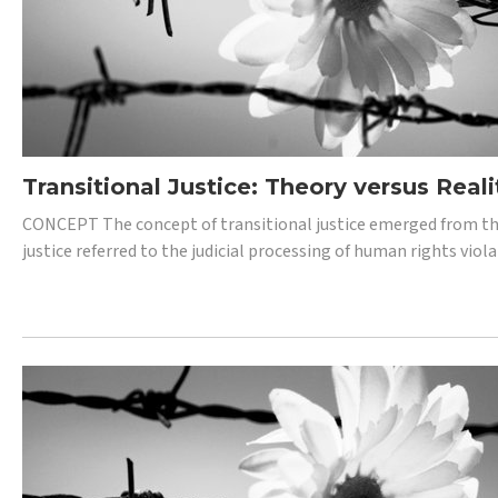
Transitional Justice: Theory versus Reali
CONCEPT The concept of transitional justice emerged from the
justice referred to the judicial processing of human rights vio