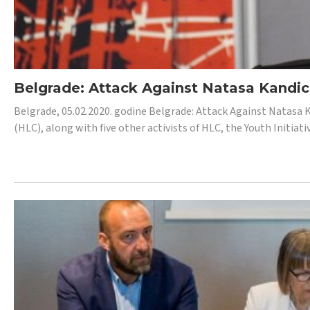
Belgrade: Attack Against Natasa Kandic,
Belgrade, 05.02.2020. godine Belgrade: Attack Against Natasa 
(HLC), along with five other activists of HLC, the Youth Initiat