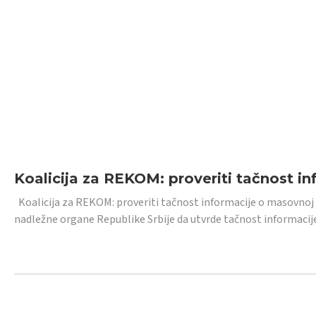
Koalicija za REKOM: proveriti tačnost i
Koalicija za REKOM: proveriti tačnost informacije o masovnoj
nadležne organe Republike Srbije da utvrde tačnost informacij