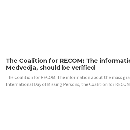
The Coalition for RECOM: The informatio
Medvedja, should be verified
The Coalition for RECOM: The information about the mass grave i
International Day of Missing Persons, the Coalition for RECOM