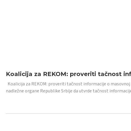
Koalicija za REKOM: proveriti tačnost i
Koalicija za REKOM: proveriti tačnost informacije o masovnoj
nadležne organe Republike Srbije da utvrde tačnost informacij