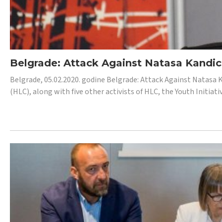
Belgrade: Attack Against Natasa Kandic,
Belgrade, 05.02.2020. godine Belgrade: Attack Against Natasa 
(HLC), along with five other activists of HLC, the Youth Initiat