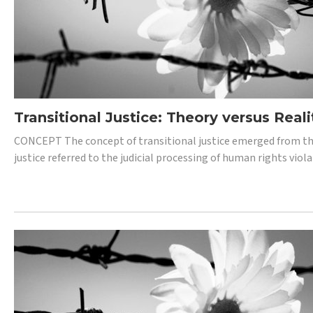
Transitional Justice: Theory versus Reali
CONCEPT The concept of transitional justice emerged from the
justice referred to the judicial processing of human rights vio