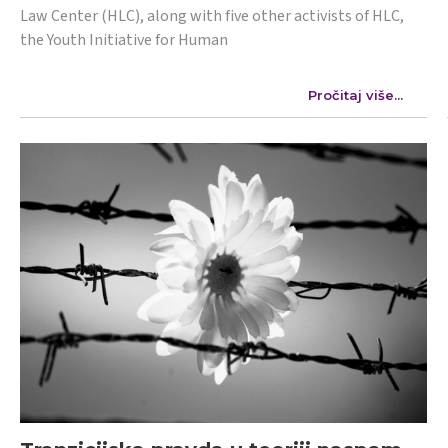
Law Center (HLC), along with five other activists of HLC,
the Youth Initiative for Human
Pročitaj više...