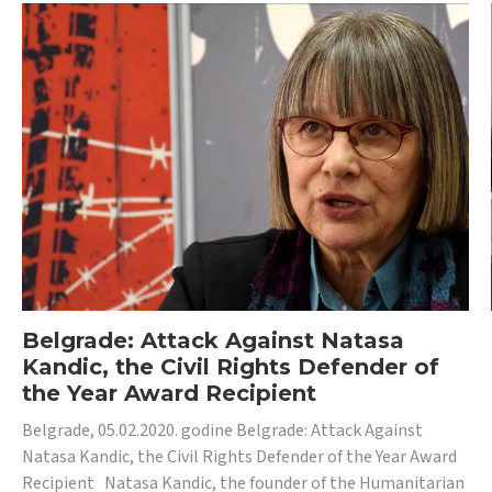
Belgrade: Attack Against Natasa
Kandic, the Civil Rights Defender of
the Year Award Recipient
Belgrade, 05.02.2020. godine Belgrade: Attack Against
Natasa Kandic, the Civil Rights Defender of the Year Award
Recipient Natasa Kandic, the founder of the Humanitarian