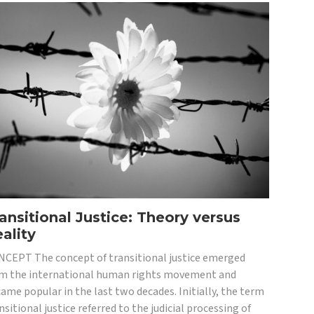
ansitional Justice: Theory versus
ality
CEPT The concept of transitional justice emerged
m the international human rights movement and
ame popular in the last two decades. Initially, the term
nsitional justice referred to the judicial processing of