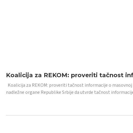
Koalicija za REKOM: proveriti tačnost i
Koalicija za REKOM: proveriti tačnost informacije o masovnoj
nadležne organe Republike Srbije da utvrde tačnost informacij