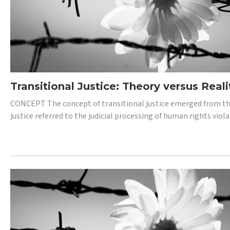
Transitional Justice: Theory versus Reali
CONCEPT The concept of transitional justice emerged from the
justice referred to the judicial processing of human rights vio