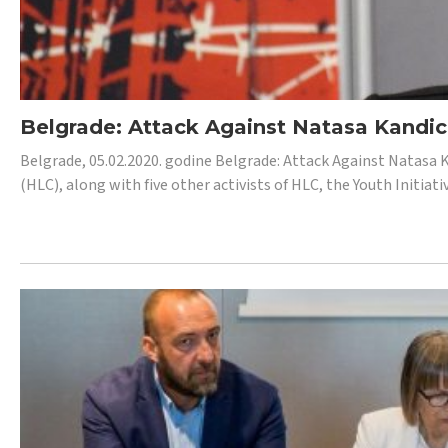
Belgrade: Attack Against Natasa Kandic,
Belgrade, 05.02.2020. godine Belgrade: Attack Against Natasa 
(HLC), along with five other activists of HLC, the Youth Initiat