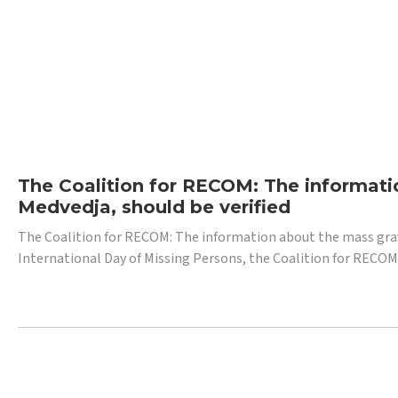
The Coalition for RECOM: The informatio
Medvedja, should be verified
The Coalition for RECOM: The information about the mass grave i
International Day of Missing Persons, the Coalition for RECOM