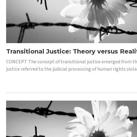
Transitional Justice: Theory versus Reali
CONCEPT The concept of transitional justice emerged from the
justice referred to the judicial processing of human rights vio