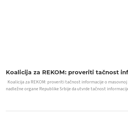
Koalicija za REKOM: proveriti tačnost i
Koalicija za REKOM: proveriti tačnost informacije o masovnoj
nadležne organe Republike Srbije da utvrde tačnost informacij