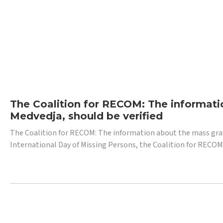
The Coalition for RECOM: The informatio
Medvedja, should be verified
The Coalition for RECOM: The information about the mass grave i
International Day of Missing Persons, the Coalition for RECOM