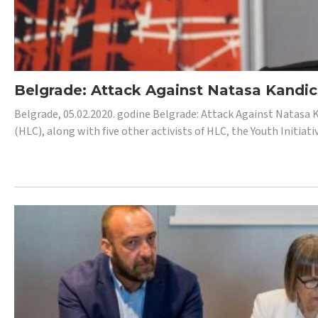
Belgrade: Attack Against Natasa Kandic,
Belgrade, 05.02.2020. godine Belgrade: Attack Against Natasa 
(HLC), along with five other activists of HLC, the Youth Initiat