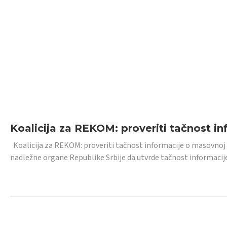
Koalicija za REKOM: proveriti tačnost i
Koalicija za REKOM: proveriti tačnost informacije o masovnoj
nadležne organe Republike Srbije da utvrde tačnost informacij