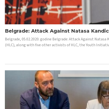
Belgrade: Attack Against Natasa Kandic,
Belgrade, 05.02.2020. godine Belgrade: Attack Against Natasa 
(HLC), along with five other activists of HLC, the Youth Initiat