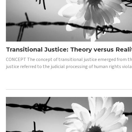
Transitional Justice: Theory versus Reali
CONCEPT The concept of transitional justice emerged from the
justice referred to the judicial processing of human rights vio