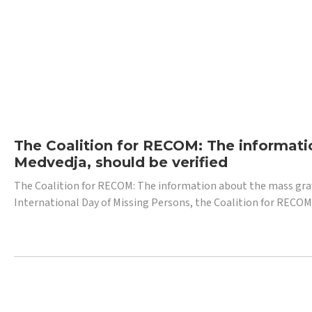
The Coalition for RECOM: The informatio
Medvedja, should be verified
The Coalition for RECOM: The information about the mass grave i
International Day of Missing Persons, the Coalition for RECOM