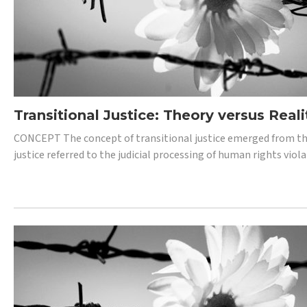
Transitional Justice: Theory versus Reali
CONCEPT The concept of transitional justice emerged from the
justice referred to the judicial processing of human rights vio