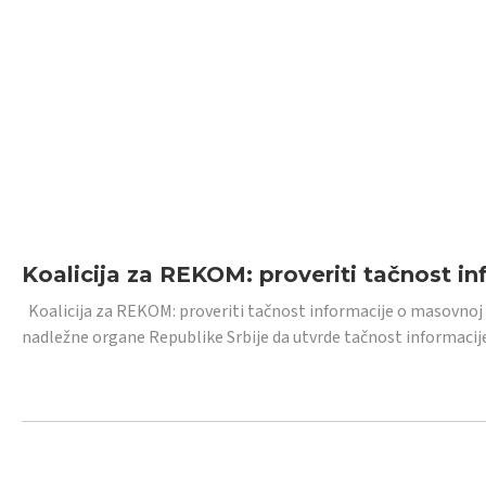
Koalicija za REKOM: proveriti tačnost i
Koalicija za REKOM: proveriti tačnost informacije o masovnoj
nadležne organe Republike Srbije da utvrde tačnost informacij