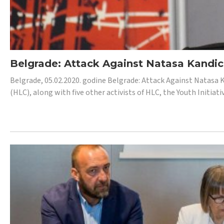
Belgrade: Attack Against Natasa Kandic,
Belgrade, 05.02.2020. godine Belgrade: Attack Against Natasa 
(HLC), along with five other activists of HLC, the Youth Initiat