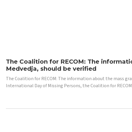
The Coalition for RECOM: The informatio
Medvedja, should be verified
The Coalition for RECOM: The information about the mass grave i
International Day of Missing Persons, the Coalition for RECOM