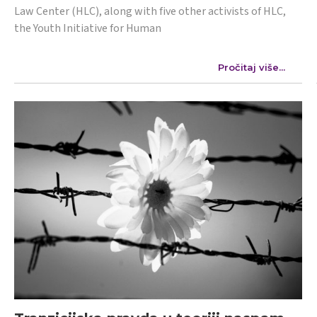
Law Center (HLC), along with five other activists of HLC,
the Youth Initiative for Human
Pročitaj više...