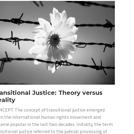
ansitional Justice: Theory versus
ality
CEPT The concept of transitional justice emerged
m the international human rights movement and
ame popular in the last two decades. Initially, the term
nsitional justice referred to the judicial processing of