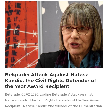
Belgrade: Attack Against Natasa
Kandic, the Civil Rights Defender of
the Year Award Recipient
Belgrade, 05.02.2020. godine Belgrade: Attack Against
Natasa Kandic, the Civil Rights Defender of the Year Award
Recipient Natasa Kandic, the founder of the Humanitarian