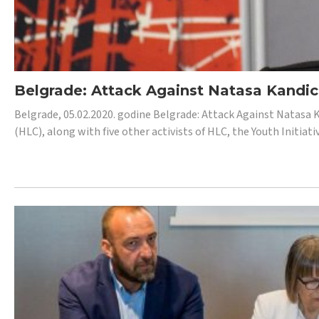
Belgrade: Attack Against Natasa Kandic,
Belgrade, 05.02.2020. godine Belgrade: Attack Against Natasa 
(HLC), along with five other activists of HLC, the Youth Initiat