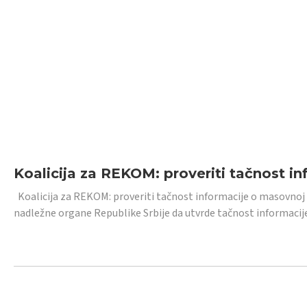
Koalicija za REKOM: proveriti tačnost i
Koalicija za REKOM: proveriti tačnost informacije o masovnoj
nadležne organe Republike Srbije da utvrde tačnost informacij