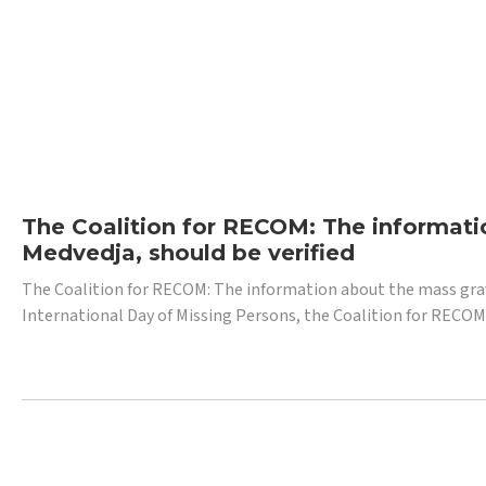
The Coalition for RECOM: The informatio
Medvedja, should be verified
The Coalition for RECOM: The information about the mass grave i
International Day of Missing Persons, the Coalition for RECOM