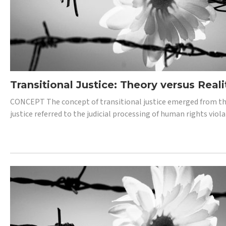
Transitional Justice: Theory versus Reali
CONCEPT The concept of transitional justice emerged from the
justice referred to the judicial processing of human rights vio