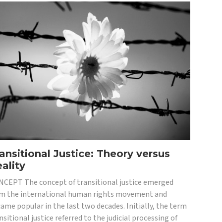
ansitional Justice: Theory versus
ality
CEPT The concept of transitional justice emerged
m the international human rights movement and
ame popular in the last two decades. Initially, the term
nsitional justice referred to the judicial processing of