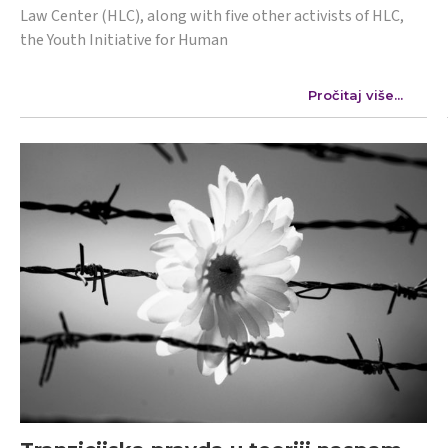
Law Center (HLC), along with five other activists of HLC,
the Youth Initiative for Human
Pročitaj više...