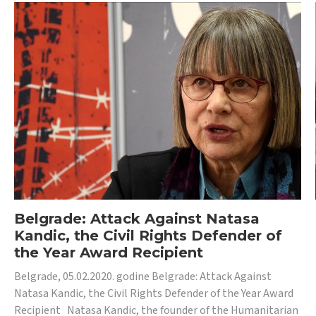
Belgrade: Attack Against Natasa
Kandic, the Civil Rights Defender of
the Year Award Recipient
Belgrade, 05.02.2020. godine Belgrade: Attack Against
Natasa Kandic, the Civil Rights Defender of the Year Award
Recipient Natasa Kandic, the founder of the Humanitarian