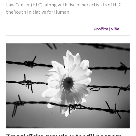
Law Center (HLC), along with five other activists of HLC,
the Youth Initiative for Human
Pročitaj više...