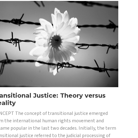
ansitional Justice: Theory versus
ality
CEPT The concept of transitional justice emerged
m the international human rights movement and
ame popular in the last two decades. Initially, the term
nsitional justice referred to the judicial processing of