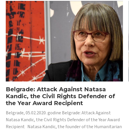
Belgrade: Attack Against Natasa
Kandic, the Civil Rights Defender of
the Year Award Recipient
Belgrade, 05.02.2020. godine Belgrade: Attack Against
Natasa Kandic, the Civil Rights Defender of the Year Award
Recipient Natasa Kandic, the founder of the Humanitarian