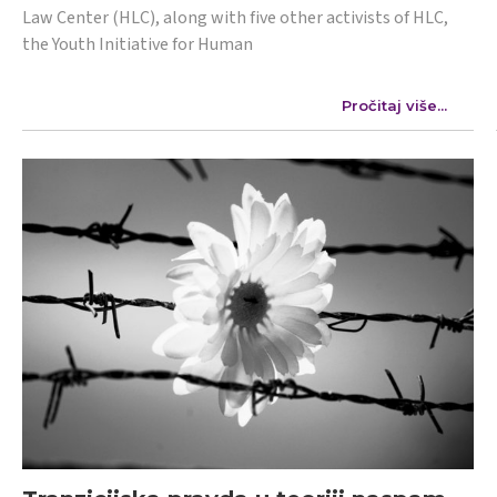
Law Center (HLC), along with five other activists of HLC,
the Youth Initiative for Human
Pročitaj više...