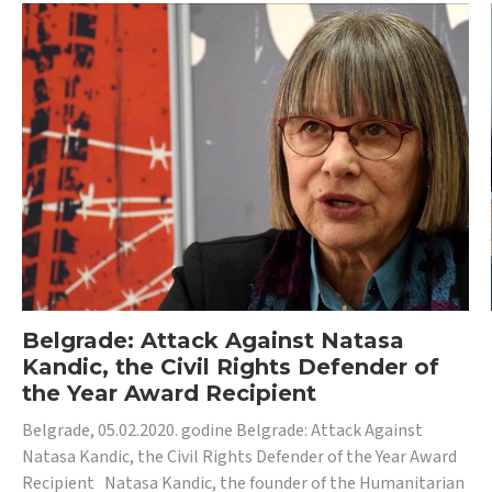
Belgrade: Attack Against Natasa
Kandic, the Civil Rights Defender of
the Year Award Recipient
Belgrade, 05.02.2020. godine Belgrade: Attack Against
Natasa Kandic, the Civil Rights Defender of the Year Award
Recipient Natasa Kandic, the founder of the Humanitarian