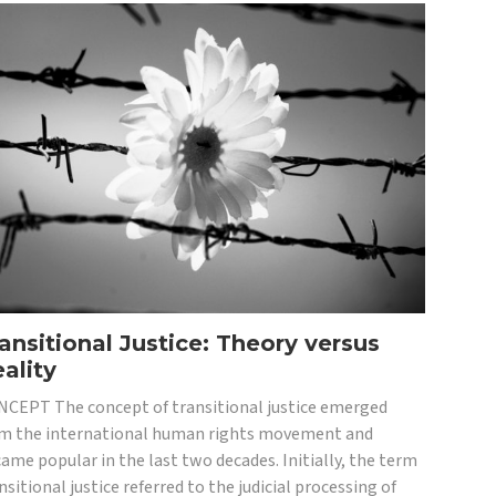
ansitional Justice: Theory versus
ality
CEPT The concept of transitional justice emerged
m the international human rights movement and
ame popular in the last two decades. Initially, the term
nsitional justice referred to the judicial processing of