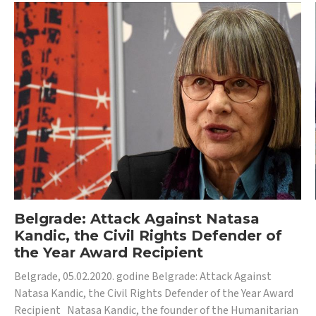
Belgrade: Attack Against Natasa
Kandic, the Civil Rights Defender of
the Year Award Recipient
Belgrade, 05.02.2020. godine Belgrade: Attack Against
Natasa Kandic, the Civil Rights Defender of the Year Award
Recipient Natasa Kandic, the founder of the Humanitarian