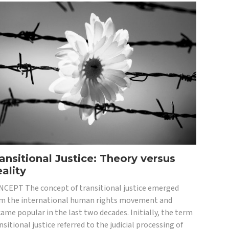
ansitional Justice: Theory versus
ality
CEPT The concept of transitional justice emerged
m the international human rights movement and
ame popular in the last two decades. Initially, the term
nsitional justice referred to the judicial processing of