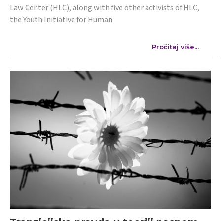
Law Center (HLC), along with five other activists of HLC,
the Youth Initiative for Human
Pročitaj više...