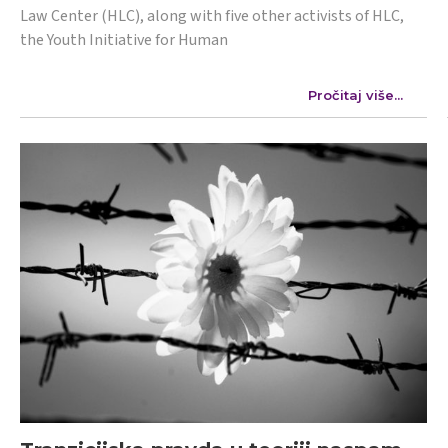
Law Center (HLC), along with five other activists of HLC,
the Youth Initiative for Human
Pročitaj više...