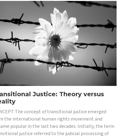
ansitional Justice: Theory versus
ality
CEPT The concept of transitional justice emerged
m the international human rights movement and
ame popular in the last two decades. Initially, the term
nsitional justice referred to the judicial processing of