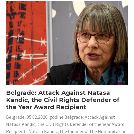
Belgrade: Attack Against Natasa
Kandic, the Civil Rights Defender of
the Year Award Recipient
Belgrade, 05.02.2020. godine Belgrade: Attack Against
Natasa Kandic, the Civil Rights Defender of the Year Award
Recipient Natasa Kandic, the founder of the Humanitarian