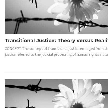
Transitional Justice: Theory versus Reali
CONCEPT The concept of transitional justice emerged from the
justice referred to the judicial processing of human rights vio