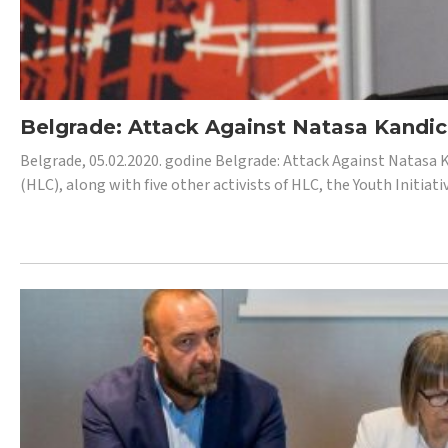
Belgrade: Attack Against Natasa Kandic,
Belgrade, 05.02.2020. godine Belgrade: Attack Against Natasa 
(HLC), along with five other activists of HLC, the Youth Initiat