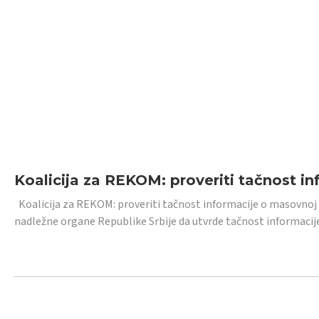
Koalicija za REKOM: proveriti tačnost i
Koalicija za REKOM: proveriti tačnost informacije o masovnoj
nadležne organe Republike Srbije da utvrde tačnost informacij