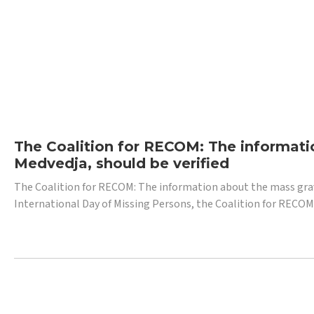
The Coalition for RECOM: The informatio
Medvedja, should be verified
The Coalition for RECOM: The information about the mass grave i
International Day of Missing Persons, the Coalition for RECOM