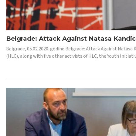
Belgrade: Attack Against Natasa Kandic,
Belgrade, 05.02.2020. godine Belgrade: Attack Against Natasa 
(HLC), along with five other activists of HLC, the Youth Initiat