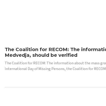
The Coalition for RECOM: The informatio
Medvedja, should be verified
The Coalition for RECOM: The information about the mass grave i
International Day of Missing Persons, the Coalition for RECOM