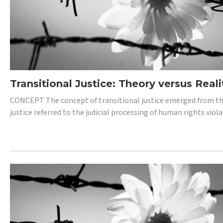
Transitional Justice: Theory versus Reali
CONCEPT The concept of transitional justice emerged from the
justice referred to the judicial processing of human rights vio