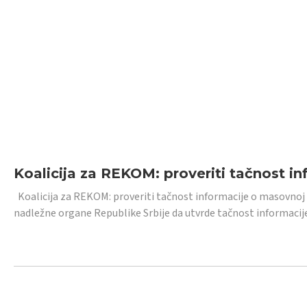
Koalicija za REKOM: proveriti tačnost i
Koalicija za REKOM: proveriti tačnost informacije o masovnoj
nadležne organe Republike Srbije da utvrde tačnost informacij